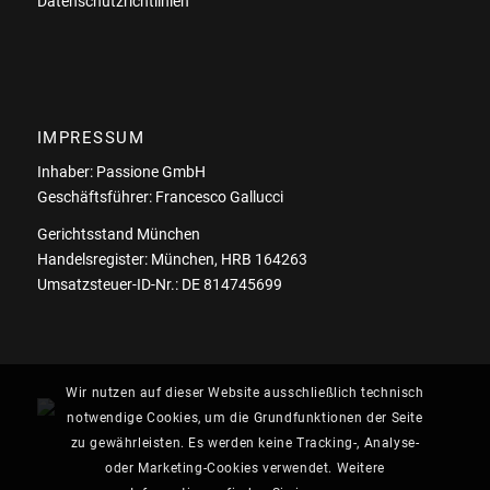
Datenschutzrichtlinien
IMPRESSUM
Inhaber: Passione GmbH
Geschäftsführer: Francesco Gallucci
Gerichtsstand München
Handelsregister: München, HRB 164263
Umsatzsteuer-ID-Nr.: DE 814745699
Wir nutzen auf dieser Website ausschließlich technisch
notwendige Cookies, um die Grundfunktionen der Seite
zu gewährleisten. Es werden keine Tracking-, Analyse-
oder Marketing-Cookies verwendet. Weitere