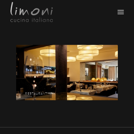
RESTAURANT